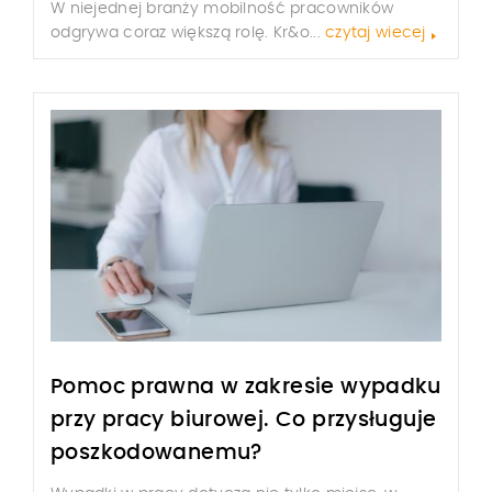
W niejednej branży mobilność pracowników
odgrywa coraz większą rolę. Kr&o...
czytaj wiecej
Pomoc prawna w zakresie wypadku
przy pracy biurowej. Co przysługuje
poszkodowanemu?