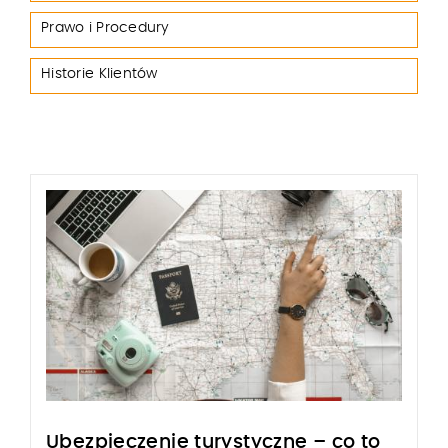
Prawo i Procedury
Historie Klientów
Ubezpieczenie turystyczne – co to