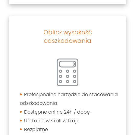
Oblicz wysokość
odszkodowania
Profesjonalne narzędzie do szacowania
odszkodowania
Dostępne online 24h / dobę
Unikalne w skali w kraju
Bezpłatne