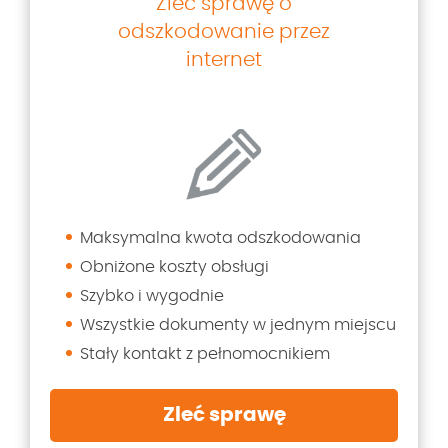
Zleć sprawę o
odszkodowanie przez
internet
Maksymalna kwota odszkodowania
Obniżone koszty obsługi
Szybko i wygodnie
Wszystkie dokumenty w jednym miejscu
Stały kontakt z pełnomocnikiem
Zleć sprawę