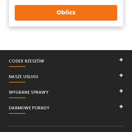
Oblicz
CODEX RZESZÓW
NASZE USŁUGI
WYGRANE SPRAWY
DARMOWE PORADY