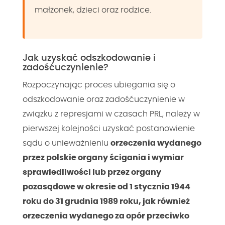
małżonek, dzieci oraz rodzice.
Jak uzyskać odszkodowanie i
zadośćuczynienie?
Rozpoczynając proces ubiegania się o
odszkodowanie oraz zadośćuczynienie w
związku z represjami w czasach PRL, należy w
pierwszej kolejności uzyskać postanowienie
sądu o unieważnieniu
orzeczenia wydanego
przez polskie organy ścigania i wymiar
sprawiedliwości lub przez organy
pozasądowe w okresie od 1 stycznia 1944
roku do 31 grudnia 1989 roku, jak również
orzeczenia wydanego za opór przeciwko