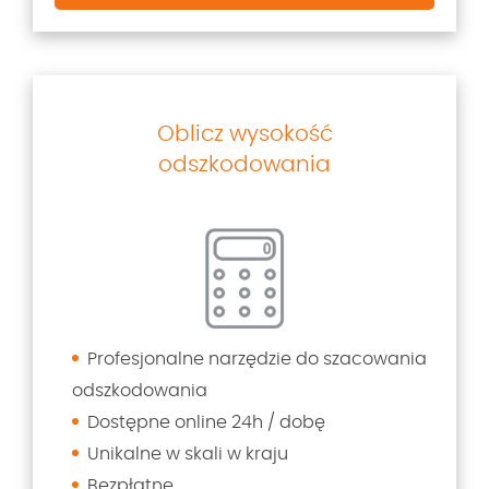
Oblicz wysokość
odszkodowania
Profesjonalne narzędzie do szacowania
odszkodowania
Dostępne online 24h / dobę
Unikalne w skali w kraju
Bezpłatne