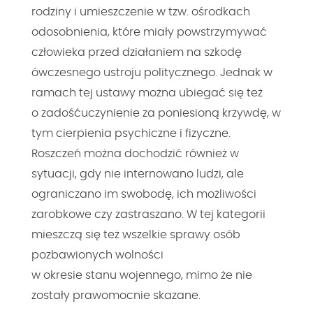
rodziny i umieszczenie w tzw. ośrodkach
odosobnienia, które miały powstrzymywać
człowieka przed działaniem na szkodę
ówczesnego ustroju politycznego. Jednak w
ramach tej ustawy można ubiegać się też
o zadośćuczynienie za poniesioną krzywdę, w
tym cierpienia psychiczne i fizyczne.
Roszczeń można dochodzić również w
sytuacji, gdy nie internowano ludzi, ale
ograniczano im swobodę, ich możliwości
zarobkowe czy zastraszano. W tej kategorii
mieszczą się też wszelkie sprawy osób
pozbawionych wolności
w okresie stanu wojennego, mimo że nie
zostały prawomocnie skazane.