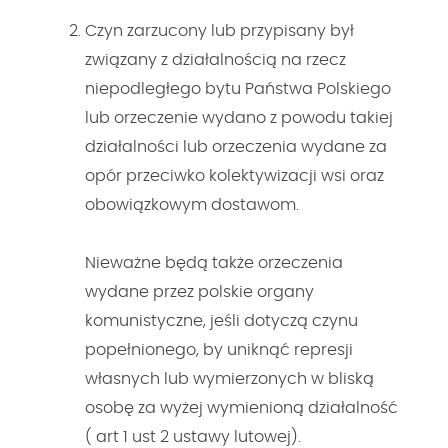
Czyn zarzucony lub przypisany był
związany z działalnością na rzecz
niepodległego bytu Państwa Polskiego
lub orzeczenie wydano z powodu takiej
działalności lub orzeczenia wydane za
opór przeciwko kolektywizacji wsi oraz
obowiązkowym dostawom.
Nieważne będą także orzeczenia
wydane przez polskie organy
komunistyczne, jeśli dotyczą czynu
popełnionego, by uniknąć represji
własnych lub wymierzonych w bliską
osobę za wyżej wymienioną działalność
( art 1 ust 2 ustawy lutowej).