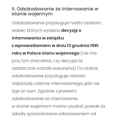
II. Odszkodowanie za internowanie w
stanie wojennym
Odszkodowanie przysługuje nadto osobom,
wobec których wydano
decyzję o
internowaniu w związku
z wprowadzeniem w dniu 13 grudnia 1981
roku w Polsce stanu wojennego
(nie ma
przy tym znaczenia, czy decyzja ta
ostatecznie została wykonana) Co istotne,
odszkodowanie przysługuje również
najbliższej rodzinie internowanego, jeśli nie
żyje on sam. Zgodnie z prawem,
odszkodowanie za internowanie
w stanie wojennym można uzyskać przede za
szkody spowodowane odizolowaniem od