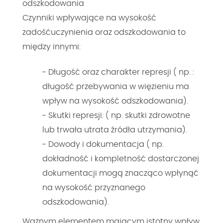
odszkodowania
Czynniki wpływające na wysokość
zadośćuczynienia oraz odszkodowania to
między innymi:
- Długość oraz charakter represji ( np. :
długość przebywania w więzieniu ma
wpływ na wysokość odszkodowania).
- Skutki represji: ( np. skutki zdrowotne
lub trwała utrata źródła utrzymania).
- Dowody i dokumentacja ( np.
dokładność i kompletność dostarczonej
dokumentacji mogą znacząco wpłynąć
na wysokość przyznanego
odszkodowania).
Ważnym elementem mającym istotny wpływ