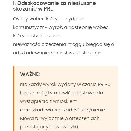
I. Odszkodowanie za niesłuszne
skazanie w PRL
Osoby wobec których wydano
komunistyczny wyrok, a następnie wobec
których stwierdzono
nieważność orzeczenia mogą ubiegać się o
odszkodowanie za niesłuszne skazanie.
WAŻNE:
nie każdy wyrok wydany w czasie PRL-u
będzie mógł stanowić podstawę do
wystąpienia z wnioskiem
o odszkodowanie i zadośćuczynienie.
Mowa tu wyłącznie o orzeczeniach
pozostających w związku