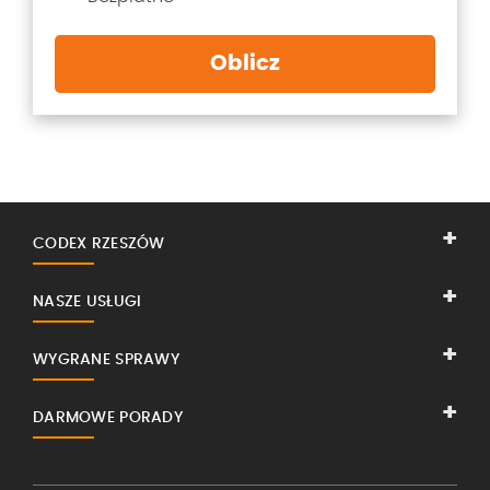
Oblicz
CODEX RZESZÓW
NASZE USŁUGI
WYGRANE SPRAWY
DARMOWE PORADY