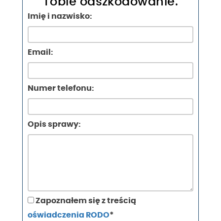
Tobie odszkodowanie.
Imię i nazwisko:
Email:
Numer telefonu:
Opis sprawy:
Zapoznałem się z treścią
oświadczenia RODO
*