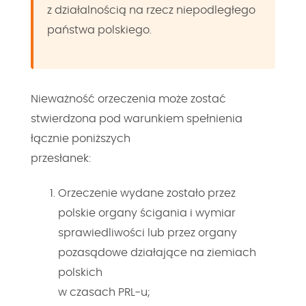
z działalnością na rzecz niepodległego
państwa polskiego.
Nieważność orzeczenia może zostać
stwierdzona pod warunkiem spełnienia
łącznie poniższych
przesłanek:
Orzeczenie wydane zostało przez
polskie organy ścigania i wymiar
sprawiedliwości lub przez organy
pozasądowe działające na ziemiach
polskich
w czasach PRL-u;