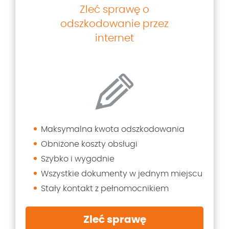
Zleć sprawę o
odszkodowanie przez
internet
Maksymalna kwota odszkodowania
Obniżone koszty obsługi
Szybko i wygodnie
Wszystkie dokumenty w jednym miejscu
Stały kontakt z pełnomocnikiem
Zleć sprawę