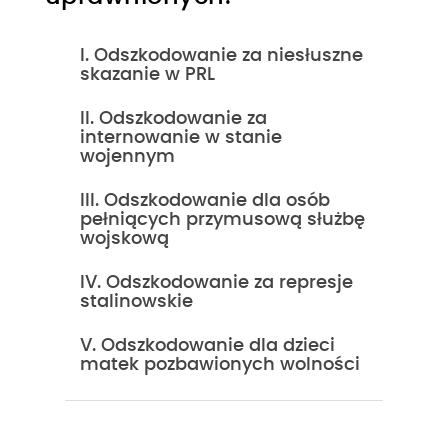
I. Odszkodowanie za niesłuszne
skazanie w PRL
II. Odszkodowanie za
internowanie w stanie
wojennym
III. Odszkodowanie dla osób
pełniących przymusową służbę
wojskową
IV. Odszkodowanie za represje
stalinowskie
V. Odszkodowanie dla dzieci
matek pozbawionych wolności