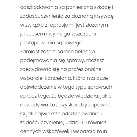
odszkodowania za poniesioną szkodę i
zadośćuczynienia za doznaną krzywdę
w związku z represjami jest złożonym
procesem i wymaga wszczęcia
postępowania sądowego.
Zamiast zatem samodzielnego
podejmowania się sprawy, możesz
zdecydować się na profesjonalne
wsparcie. Kancelaria, która ma duże
doświadczenie w tego typu sprawach
oprócz tego, że będzie wiedziała, jakie
dowody warto pozyskać, by zapewnić
Ci jak największe odszkodowanie i
zadośćuczynienie, udzieli Ci również
cennych wskazówek i wsparcia m.in.