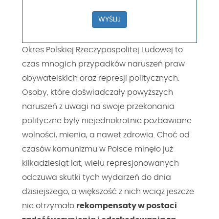
WYŚLIJ
Okres Polskiej Rzeczypospolitej Ludowej to
czas mnogich przypadków naruszeń praw
obywatelskich oraz represji politycznych.
Osoby, które doświadczały powyższych
naruszeń z uwagi na swoje przekonania
polityczne były niejednokrotnie pozbawiane
wolności, mienia, a nawet zdrowia. Choć od
czasów komunizmu w Polsce minęło już
kilkadziesiąt lat, wielu represjonowanych
odczuwa skutki tych wydarzeń do dnia
dzisiejszego, a większość z nich wciąż jeszcze
nie otrzymało
rekompensaty w postaci