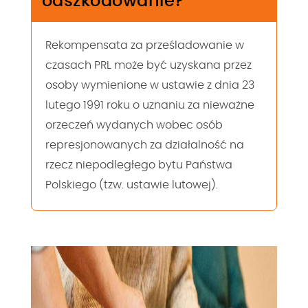
odszkodowanie?
Rekompensata za prześladowanie w
czasach PRL może być uzyskana przez
osoby wymienione w ustawie z dnia 23
lutego 1991 roku o uznaniu za nieważne
orzeczeń wydanych wobec osób
represjonowanych za działalność na
rzecz niepodległego bytu Państwa
Polskiego (tzw. ustawie lutowej).