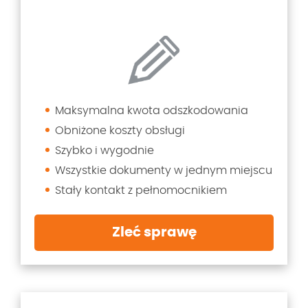
Maksymalna kwota odszkodowania
Obniżone koszty obsługi
Szybko i wygodnie
Wszystkie dokumenty w jednym miejscu
Stały kontakt z pełnomocnikiem
Zleć sprawę