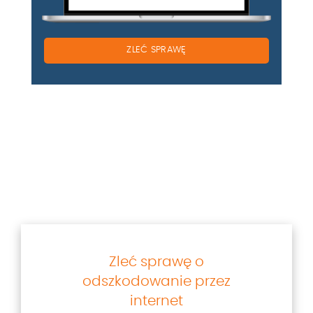
ZLEĆ SPRAWĘ
Zleć sprawę o
odszkodowanie przez
internet