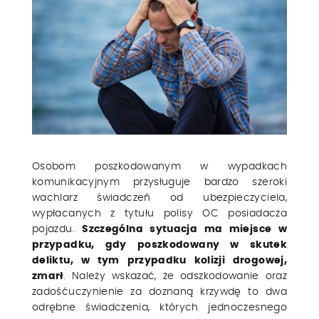
Osobom poszkodowanym w wypadkach
komunikacyjnym przysługuje bardzo szeroki
wachlarz świadczeń od ubezpieczyciela,
wypłacanych z tytułu polisy OC posiadacza
pojazdu.
Szczególna sytuacja ma miejsce w
przypadku, gdy poszkodowany w skutek
deliktu, w tym przypadku kolizji drogowej,
zmarł
. Należy wskazać, że odszkodowanie oraz
zadośćuczynienie za doznaną krzywdę to dwa
odrębne świadczenia, których jednoczesnego