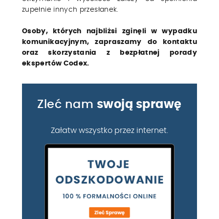
zupełnie innych przesłanek.
Osoby, których najbliżsi zginęli w wypadku
komunikacyjnym, zapraszamy do kontaktu
oraz skorzystania z bezpłatnej porady
ekspertów Codex.
Zleć nam
swoją sprawę
Załatw wszystko przez internet.