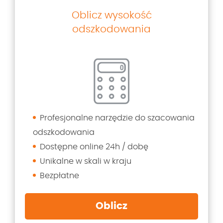
Oblicz wysokość
odszkodowania
Profesjonalne narzędzie do szacowania
odszkodowania
Dostępne online 24h / dobę
Unikalne w skali w kraju
Bezpłatne
Oblicz