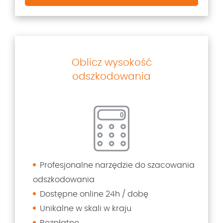
Oblicz wysokość
odszkodowania
Profesjonalne narzędzie do szacowania
odszkodowania
Dostępne online 24h / dobę
Unikalne w skali w kraju
Bezpłatne