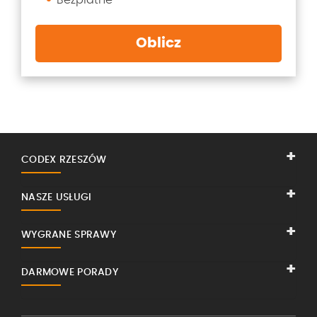
Oblicz
CODEX RZESZÓW
NASZE USŁUGI
WYGRANE SPRAWY
DARMOWE PORADY