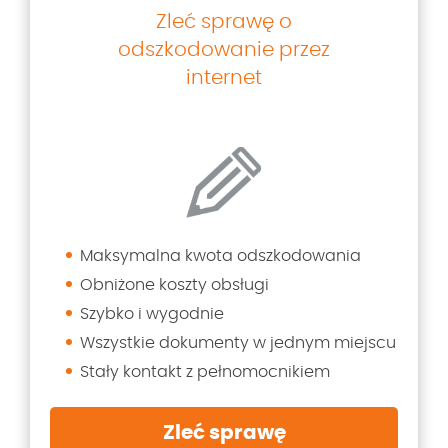
Zleć sprawę o
odszkodowanie przez
internet
Maksymalna kwota odszkodowania
Obniżone koszty obsługi
Szybko i wygodnie
Wszystkie dokumenty w jednym miejscu
Stały kontakt z pełnomocnikiem
Zleć sprawę