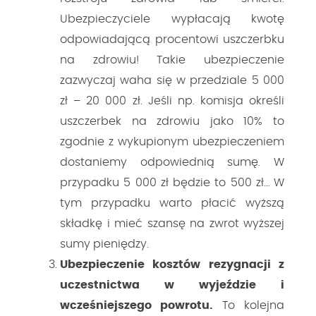
Ubezpieczyciele wypłacają kwotę
odpowiadającą procentowi uszczerbku
na zdrowiu! Takie ubezpieczenie
zazwyczaj waha się w przedziale 5 000
zł – 20 000 zł. Jeśli np. komisja określi
uszczerbek na zdrowiu jako 10% to
zgodnie z wykupionym ubezpieczeniem
dostaniemy odpowiednią sumę. W
przypadku 5 000 zł będzie to 500 zł… W
tym przypadku warto płacić wyższą
składkę i mieć szansę na zwrot wyższej
sumy pieniędzy.
Ubezpieczenie kosztów rezygnacji z
uczestnictwa w wyjeździe i
wcześniejszego powrotu.
To kolejna