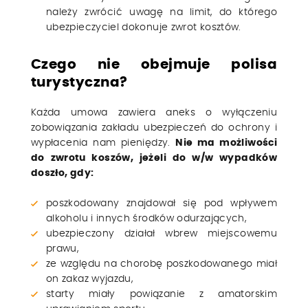
należy zwrócić uwagę na limit, do którego
ubezpieczyciel dokonuje zwrot kosztów.
Czego nie obejmuje polisa
turystyczna?
Każda umowa zawiera aneks o wyłączeniu
zobowiązania zakładu ubezpieczeń do ochrony i
wypłacenia nam pieniędzy.
Nie ma możliwości
do zwrotu koszów, jeżeli do w/w wypadków
doszło, gdy:
poszkodowany znajdował się pod wpływem
alkoholu i innych środków odurzających,
ubezpieczony działał wbrew miejscowemu
prawu,
ze względu na chorobę poszkodowanego miał
on zakaz wyjazdu,
starty miały powiązanie z amatorskim