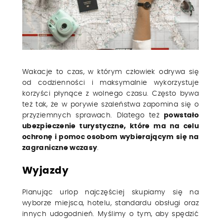
Wakacje to czas, w którym człowiek odrywa się
od codzienności i maksymalnie wykorzystuje
korzyści płynące z wolnego czasu. Często bywa
też tak, że w porywie szaleństwa zapomina się o
przyziemnych sprawach. Dlatego też
powstało
ubezpieczenie turystyczne, które ma na celu
ochronę i pomoc osobom wybierającym się na
zagraniczne wczasy
.
Wyjazdy
Planując urlop najczęściej skupiamy się na
wyborze miejsca, hotelu, standardu obsługi oraz
innych udogodnień. Myślimy o tym, aby spędzić