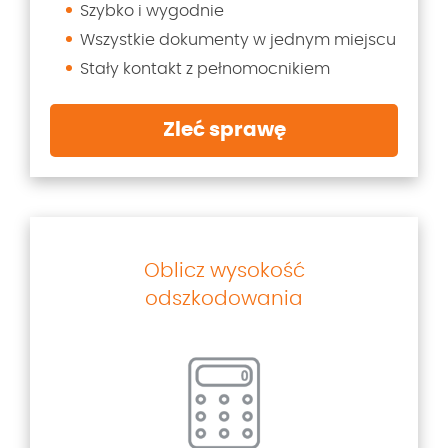
Szybko i wygodnie
Wszystkie dokumenty w jednym miejscu
Stały kontakt z pełnomocnikiem
Zleć sprawę
Oblicz wysokość
odszkodowania