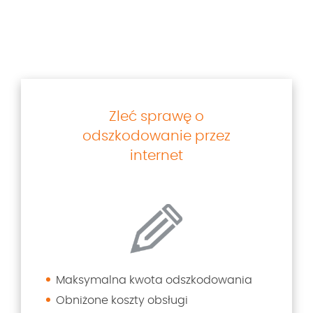
Zleć sprawę o
odszkodowanie przez
internet
Maksymalna kwota odszkodowania
Obniżone koszty obsługi