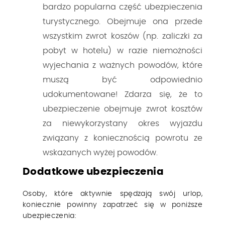
bardzo popularna część ubezpieczenia
turystycznego. Obejmuje ona przede
wszystkim zwrot koszów (np. zaliczki za
pobyt w hotelu) w razie niemożności
wyjechania z ważnych powodów, które
muszą być odpowiednio
udokumentowane! Zdarza się, że to
ubezpieczenie obejmuje zwrot kosztów
za niewykorzystany okres wyjazdu
związany z koniecznością powrotu ze
wskazanych wyżej powodów.
Dodatkowe ubezpieczenia
Osoby, które aktywnie spędzają swój urlop,
koniecznie powinny zapatrzeć się w poniższe
ubezpieczenia: