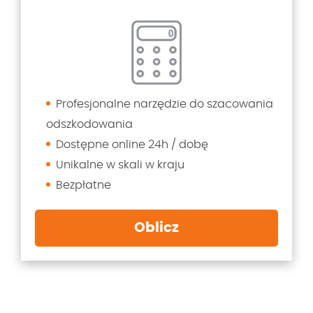
Profesjonalne narzędzie do szacowania
odszkodowania
Dostępne online 24h / dobę
Unikalne w skali w kraju
Bezpłatne
Oblicz