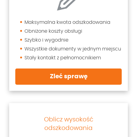
Maksymalna kwota odszkodowania
Obniżone koszty obsługi
Szybko i wygodnie
Wszystkie dokumenty w jednym miejscu
Stały kontakt z pełnomocnikiem
Zleć sprawę
Oblicz wysokość
odszkodowania