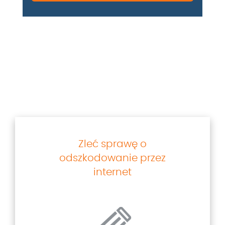
Zleć sprawę o
odszkodowanie przez
internet