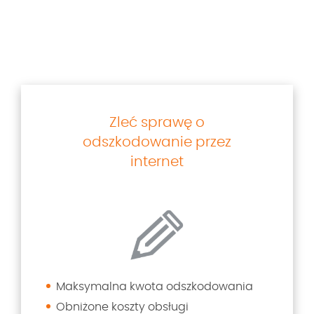
Zleć sprawę o
odszkodowanie przez
internet
Maksymalna kwota odszkodowania
Obniżone koszty obsługi