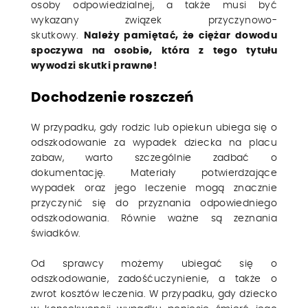
osoby odpowiedzialnej, a także musi być
wykazany związek przyczynowo-
skutkowy.
Należy pamiętać, że ciężar dowodu
spoczywa na osobie, która z tego tytułu
wywodzi skutki prawne!
Dochodzenie roszczeń
W przypadku, gdy rodzic lub opiekun ubiega się o
odszkodowanie za wypadek dziecka na placu
zabaw, warto szczególnie zadbać o
dokumentację. Materiały potwierdzające
wypadek oraz jego leczenie mogą znacznie
przyczynić się do przyznania odpowiedniego
odszkodowania. Równie ważne są zeznania
świadków.
Od sprawcy możemy ubiegać się o
odszkodowanie, zadośćuczynienie, a także o
zwrot kosztów leczenia. W przypadku, gdy dziecko