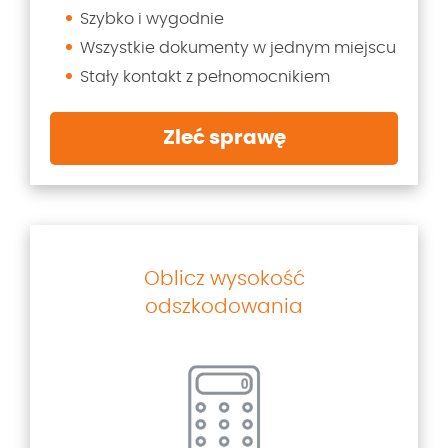
Szybko i wygodnie
Wszystkie dokumenty w jednym miejscu
Stały kontakt z pełnomocnikiem
Zleć sprawę
Oblicz wysokość
odszkodowania