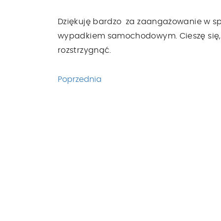
Dziękuję bardzo za zaangażowanie w s
wypadkiem samochodowym. Cieszę się, 
rozstrzygnąć.
Poprzednia