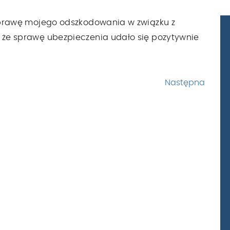
prawę mojego odszkodowania w związku z
że sprawę ubezpieczenia udało się pozytywnie
Następna