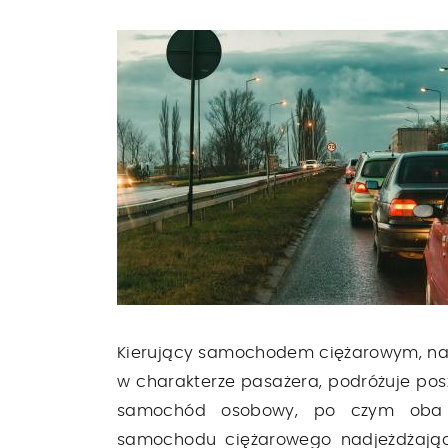
Kierujący samochodem ciężarowym, na
w charakterze pasażera, podróżuje pos
samochód osobowy, po czym oba 
samochodu ciężarowego nadjeżdżając