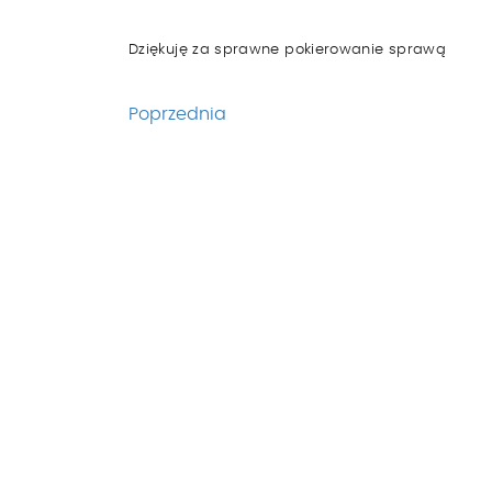
Dziękuję za sprawne pokierowanie sprawą
Poprzednia