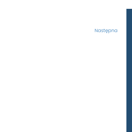
Następna